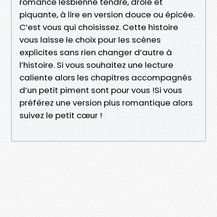
romance lesbienne tendre, drôle et
piquante, à lire en version douce ou épicée.
C’est vous qui choisissez. Cette histoire
vous laisse le choix pour les scènes
explicites sans rien changer d’autre à
l’histoire. Si vous souhaitez une lecture
caliente alors les chapitres accompagnés
d’un petit piment sont pour vous !Si vous
préférez une version plus romantique alors
suivez le petit cœur !