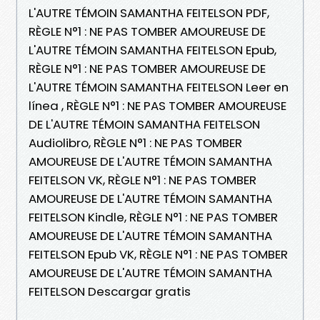
L'AUTRE TÉMOIN SAMANTHA FEITELSON PDF,
RÈGLE N°1 : NE PAS TOMBER AMOUREUSE DE
L'AUTRE TÉMOIN SAMANTHA FEITELSON Epub,
RÈGLE N°1 : NE PAS TOMBER AMOUREUSE DE
L'AUTRE TÉMOIN SAMANTHA FEITELSON Leer en
línea , RÈGLE N°1 : NE PAS TOMBER AMOUREUSE
DE L'AUTRE TÉMOIN SAMANTHA FEITELSON
Audiolibro, RÈGLE N°1 : NE PAS TOMBER
AMOUREUSE DE L'AUTRE TÉMOIN SAMANTHA
FEITELSON VK, RÈGLE N°1 : NE PAS TOMBER
AMOUREUSE DE L'AUTRE TÉMOIN SAMANTHA
FEITELSON Kindle, RÈGLE N°1 : NE PAS TOMBER
AMOUREUSE DE L'AUTRE TÉMOIN SAMANTHA
FEITELSON Epub VK, RÈGLE N°1 : NE PAS TOMBER
AMOUREUSE DE L'AUTRE TÉMOIN SAMANTHA
FEITELSON Descargar gratis