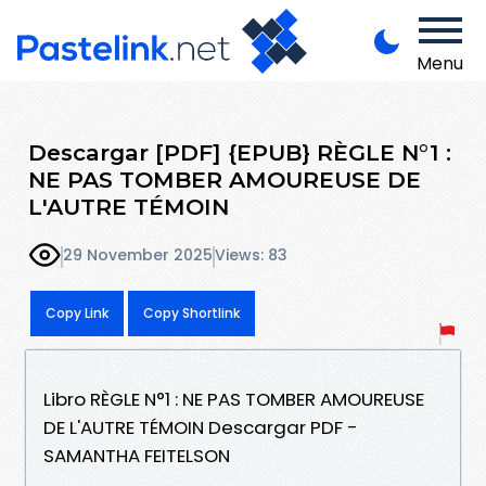
Menu
Descargar [PDF] {EPUB} RÈGLE N°1 :
NE PAS TOMBER AMOUREUSE DE
L'AUTRE TÉMOIN
29 November 2025
Views: 83
Copy Link
Copy Shortlink
Libro RÈGLE N°1 : NE PAS TOMBER AMOUREUSE
DE L'AUTRE TÉMOIN Descargar PDF -
SAMANTHA FEITELSON