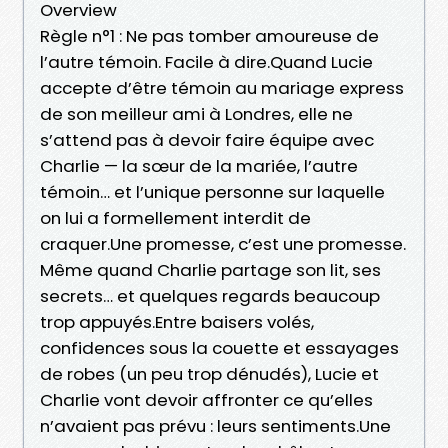
Overview
Règle n°1 : Ne pas tomber amoureuse de
l’autre témoin. Facile à dire.Quand Lucie
accepte d’être témoin au mariage express
de son meilleur ami à Londres, elle ne
s’attend pas à devoir faire équipe avec
Charlie — la sœur de la mariée, l’autre
témoin… et l’unique personne sur laquelle
on lui a formellement interdit de
craquer.Une promesse, c’est une promesse.
Même quand Charlie partage son lit, ses
secrets… et quelques regards beaucoup
trop appuyés.Entre baisers volés,
confidences sous la couette et essayages
de robes (un peu trop dénudés), Lucie et
Charlie vont devoir affronter ce qu’elles
n’avaient pas prévu : leurs sentiments.Une