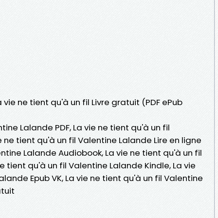
 vie ne tient qu'à un fil Livre gratuit (PDF ePub
ntine Lalande PDF, La vie ne tient qu'à un fil
 ne tient qu'à un fil Valentine Lalande Lire en ligne
lentine Lalande Audiobook, La vie ne tient qu'à un fil
 tient qu'à un fil Valentine Lalande Kindle, La vie
Lalande Epub VK, La vie ne tient qu'à un fil Valentine
tuit