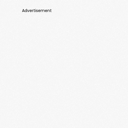
Advertisement