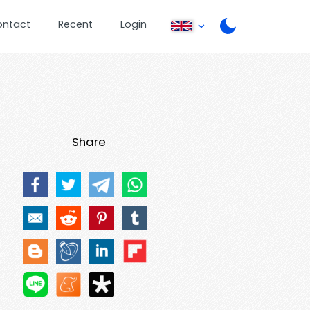
ontact
Recent
Login
Share