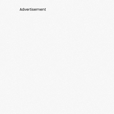
Advertisement