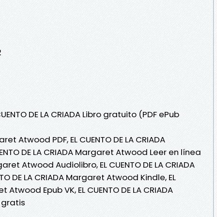
2
CUENTO DE LA CRIADA Libro gratuito (PDF ePub
aret Atwood PDF, EL CUENTO DE LA CRIADA
ENTO DE LA CRIADA Margaret Atwood Leer en línea
garet Atwood Audiolibro, EL CUENTO DE LA CRIADA
TO DE LA CRIADA Margaret Atwood Kindle, EL
t Atwood Epub VK, EL CUENTO DE LA CRIADA
gratis