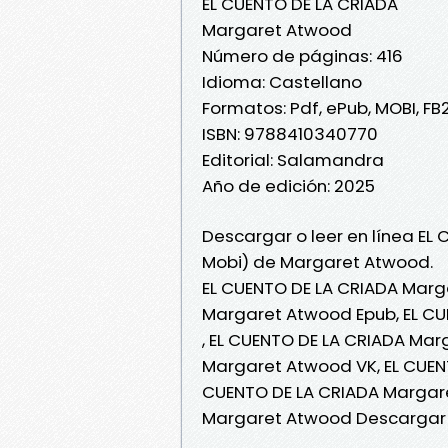
EL CUENTO DE LA CRIADA
Margaret Atwood
Número de páginas: 416
Idioma: Castellano
Formatos: Pdf, ePub, MOBI, FB
ISBN: 9788410340770
Editorial: Salamandra
Año de edición: 2025
Descargar o leer en línea EL 
Mobi) de Margaret Atwood.
EL CUENTO DE LA CRIADA Marg
Margaret Atwood Epub, EL CU
, EL CUENTO DE LA CRIADA Mar
Margaret Atwood VK, EL CUEN
CUENTO DE LA CRIADA Margare
Margaret Atwood Descargar 