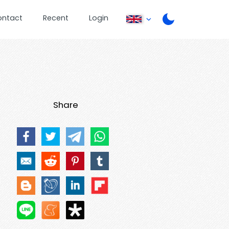
ontact
Recent
Login
Share