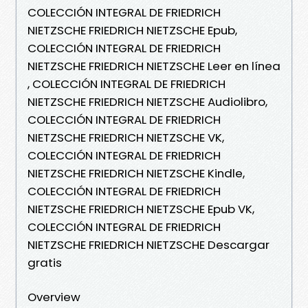
COLECCIÓN INTEGRAL DE FRIEDRICH
NIETZSCHE FRIEDRICH NIETZSCHE Epub,
COLECCIÓN INTEGRAL DE FRIEDRICH
NIETZSCHE FRIEDRICH NIETZSCHE Leer en línea
, COLECCIÓN INTEGRAL DE FRIEDRICH
NIETZSCHE FRIEDRICH NIETZSCHE Audiolibro,
COLECCIÓN INTEGRAL DE FRIEDRICH
NIETZSCHE FRIEDRICH NIETZSCHE VK,
COLECCIÓN INTEGRAL DE FRIEDRICH
NIETZSCHE FRIEDRICH NIETZSCHE Kindle,
COLECCIÓN INTEGRAL DE FRIEDRICH
NIETZSCHE FRIEDRICH NIETZSCHE Epub VK,
COLECCIÓN INTEGRAL DE FRIEDRICH
NIETZSCHE FRIEDRICH NIETZSCHE Descargar
gratis
Overview