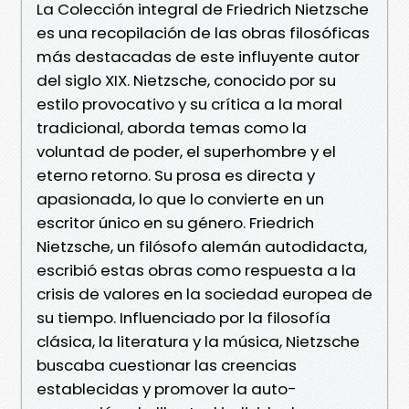
La Colección integral de Friedrich Nietzsche
es una recopilación de las obras filosóficas
más destacadas de este influyente autor
del siglo XIX. Nietzsche, conocido por su
estilo provocativo y su crítica a la moral
tradicional, aborda temas como la
voluntad de poder, el superhombre y el
eterno retorno. Su prosa es directa y
apasionada, lo que lo convierte en un
escritor único en su género. Friedrich
Nietzsche, un filósofo alemán autodidacta,
escribió estas obras como respuesta a la
crisis de valores en la sociedad europea de
su tiempo. Influenciado por la filosofía
clásica, la literatura y la música, Nietzsche
buscaba cuestionar las creencias
establecidas y promover la auto-