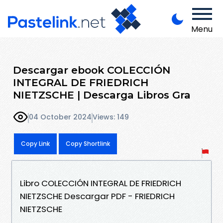
Menu
Descargar ebook COLECCIÓN
INTEGRAL DE FRIEDRICH
NIETZSCHE | Descarga Libros Gra
04 October 2024
Views: 149
Copy Link
Copy Shortlink
Libro COLECCIÓN INTEGRAL DE FRIEDRICH
NIETZSCHE Descargar PDF - FRIEDRICH
NIETZSCHE