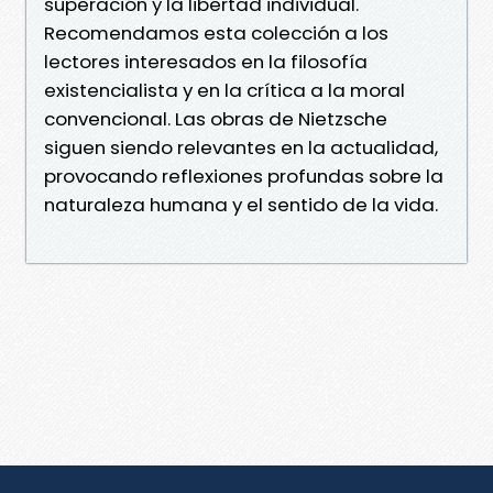
superación y la libertad individual.
Recomendamos esta colección a los
lectores interesados en la filosofía
existencialista y en la crítica a la moral
convencional. Las obras de Nietzsche
siguen siendo relevantes en la actualidad,
provocando reflexiones profundas sobre la
naturaleza humana y el sentido de la vida.