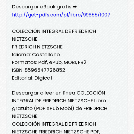
Descargar eBook gratis ➡
http://get-pdfs.com/pl/libro/99655/1007
COLECCIÓN INTEGRAL DE FRIEDRICH
NIETZSCHE
FRIEDRICH NIETZSCHE
Idioma: Castellano
Formatos: Pdf, ePub, MOBI, FB2
ISBN: 8596547726852
Editorial: Digicat
Descargar o leer en línea COLECCIÓN
INTEGRAL DE FRIEDRICH NIETZSCHE Libro
gratuito (PDF ePub Mobi) de FRIEDRICH
NIETZSCHE.
COLECCIÓN INTEGRAL DE FRIEDRICH
NIETZSCHE FRIEDRICH NIETZSCHE PDF,