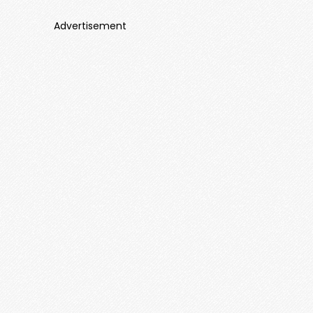
Advertisement