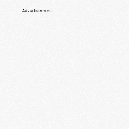
Advertisement