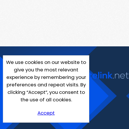
We use cookies on our website to
give you the most relevant
experience by remembering your
preferences and repeat visits. By
clicking “Accept”, you consent to
the use of all cookies.
Accept