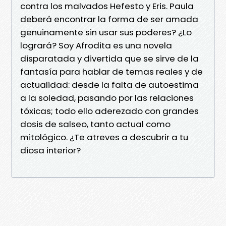
contra los malvados Hefesto y Eris. Paula
deberá encontrar la forma de ser amada
genuinamente sin usar sus poderes? ¿Lo
logrará? Soy Afrodita es una novela
disparatada y divertida que se sirve de la
fantasía para hablar de temas reales y de
actualidad: desde la falta de autoestima
a la soledad, pasando por las relaciones
tóxicas; todo ello aderezado con grandes
dosis de salseo, tanto actual como
mitológico. ¿Te atreves a descubrir a tu
diosa interior?