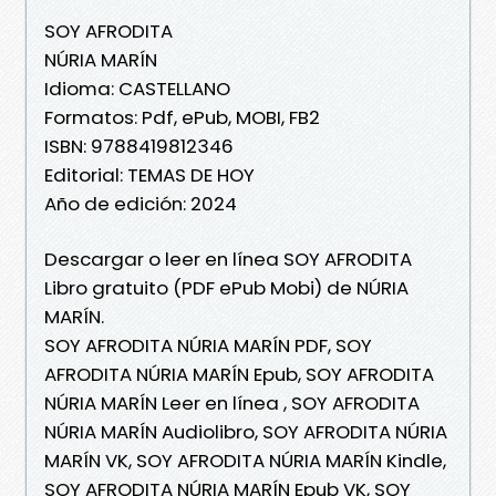
SOY AFRODITA
NÚRIA MARÍN
Idioma: CASTELLANO
Formatos: Pdf, ePub, MOBI, FB2
ISBN: 9788419812346
Editorial: TEMAS DE HOY
Año de edición: 2024
Descargar o leer en línea SOY AFRODITA
Libro gratuito (PDF ePub Mobi) de NÚRIA
MARÍN.
SOY AFRODITA NÚRIA MARÍN PDF, SOY
AFRODITA NÚRIA MARÍN Epub, SOY AFRODITA
NÚRIA MARÍN Leer en línea , SOY AFRODITA
NÚRIA MARÍN Audiolibro, SOY AFRODITA NÚRIA
MARÍN VK, SOY AFRODITA NÚRIA MARÍN Kindle,
SOY AFRODITA NÚRIA MARÍN Epub VK, SOY