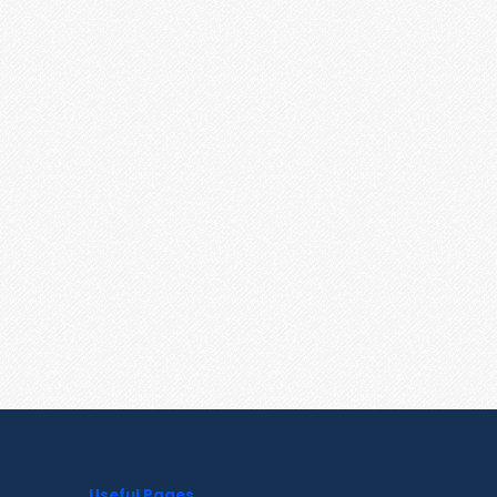
Useful Pages