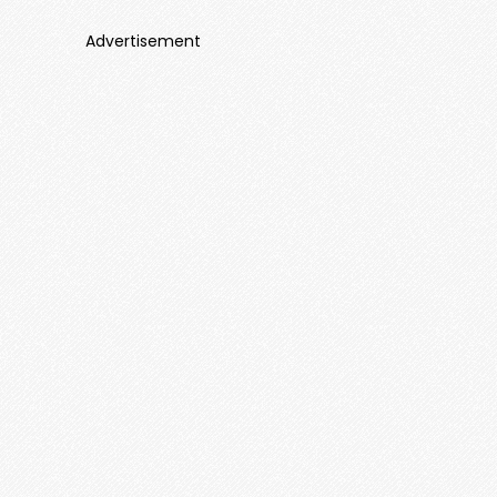
Advertisement