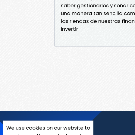
saber gestionarlos y soñar co
una manera tan sencilla com
las riendas de nuestras finan
invertir
We use cookies on our website to