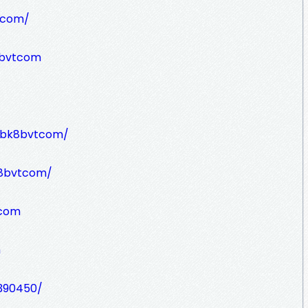
.com/
8bvtcom
w/bk8bvtcom/
bk8bvtcom/
tcom
m
0390450/