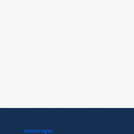
Useful Pages