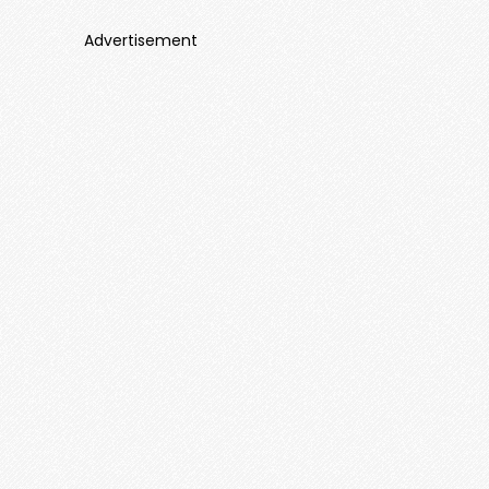
Advertisement