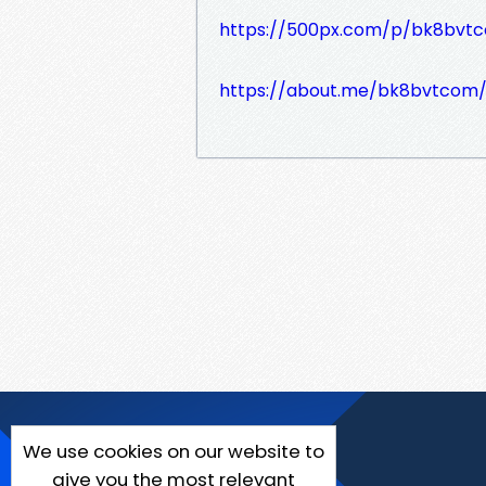
https://500px.com/p/bk8bvt
https://about.me/bk8bvtcom
We use cookies on our website to
give you the most relevant