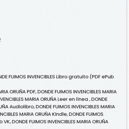
2
NDE FUIMOS INVENCIBLES Libro gratuito (PDF ePub
RIA ORUÑA PDF, DONDE FUIMOS INVENCIBLES MARIA
VENCIBLES MARIA ORUÑA Leer en línea , DONDE
UÑA Audiolibro, DONDE FUIMOS INVENCIBLES MARIA
NCIBLES MARIA ORUÑA Kindle, DONDE FUIMOS
b VK, DONDE FUIMOS INVENCIBLES MARIA ORUÑA