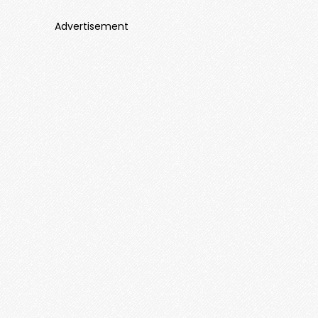
Advertisement