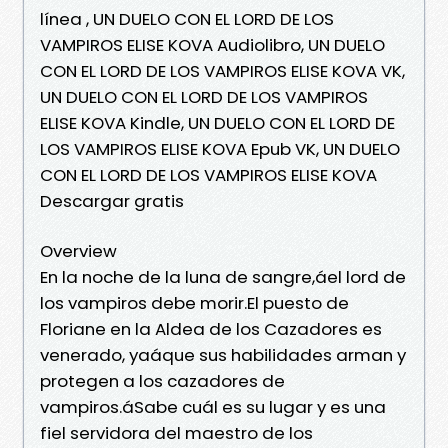
línea , UN DUELO CON EL LORD DE LOS
VAMPIROS ELISE KOVA Audiolibro, UN DUELO
CON EL LORD DE LOS VAMPIROS ELISE KOVA VK,
UN DUELO CON EL LORD DE LOS VAMPIROS
ELISE KOVA Kindle, UN DUELO CON EL LORD DE
LOS VAMPIROS ELISE KOVA Epub VK, UN DUELO
CON EL LORD DE LOS VAMPIROS ELISE KOVA
Descargar gratis
Overview
En la noche de la luna de sangre,áel lord de
los vampiros debe morir.El puesto de
Floriane en la Aldea de los Cazadores es
venerado, yaáque sus habilidades arman y
protegen a los cazadores de
vampiros.áSabe cuál es su lugar y es una
fiel servidora del maestro de los