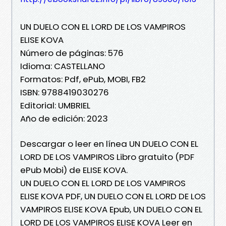
UN DUELO CON EL LORD DE LOS VAMPIROS
ELISE KOVA
Número de páginas: 576
Idioma: CASTELLANO
Formatos: Pdf, ePub, MOBI, FB2
ISBN: 9788419030276
Editorial: UMBRIEL
Año de edición: 2023
Descargar o leer en línea UN DUELO CON EL
LORD DE LOS VAMPIROS Libro gratuito (PDF
ePub Mobi) de ELISE KOVA.
UN DUELO CON EL LORD DE LOS VAMPIROS
ELISE KOVA PDF, UN DUELO CON EL LORD DE LOS
VAMPIROS ELISE KOVA Epub, UN DUELO CON EL
LORD DE LOS VAMPIROS ELISE KOVA Leer en