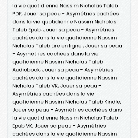
la vie quotidienne Nassim Nicholas Taleb
PDF, Jouer sa peau - Asymétries cachées
dans la vie quotidienne Nassim Nicholas
Taleb Epub, Jouer sa peau - Asymétries
cachées dans la vie quotidienne Nassim
Nicholas Taleb Lire en ligne , Jouer sa peau
- Asymétries cachées dans la vie
quotidienne Nassim Nicholas Taleb
Audiobook, Jouer sa peau - Asymétries
cachées dans la vie quotidienne Nassim
Nicholas Taleb VK, Jouer sa peau -
Asymétries cachées dans la vie
quotidienne Nassim Nicholas Taleb Kindle,
Jouer sa peau - Asymétries cachées dans
la vie quotidienne Nassim Nicholas Taleb
Epub VK, Jouer sa peau - Asymétries
cachées dans la vie quotidienne Nassim