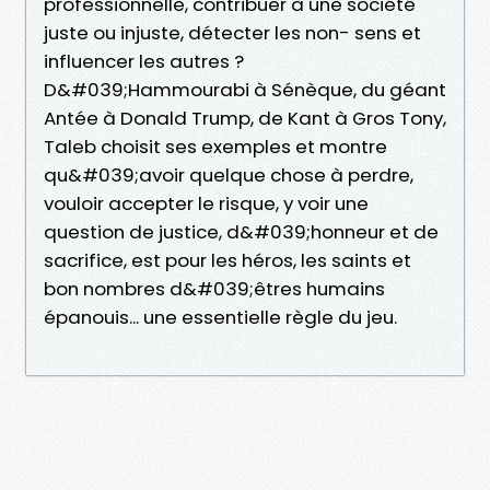
professionnelle, contribuer à une société
juste ou injuste, détecter les non- sens et
influencer les autres ?
D&#039;Hammourabi à Sénèque, du géant
Antée à Donald Trump, de Kant à Gros Tony,
Taleb choisit ses exemples et montre
qu&#039;avoir quelque chose à perdre,
vouloir accepter le risque, y voir une
question de justice, d&#039;honneur et de
sacrifice, est pour les héros, les saints et
bon nombres d&#039;êtres humains
épanouis... une essentielle règle du jeu.