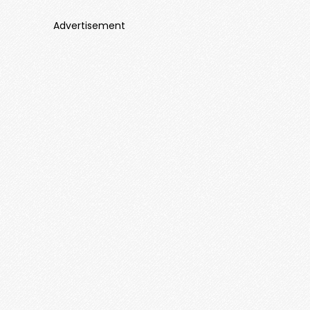
Advertisement