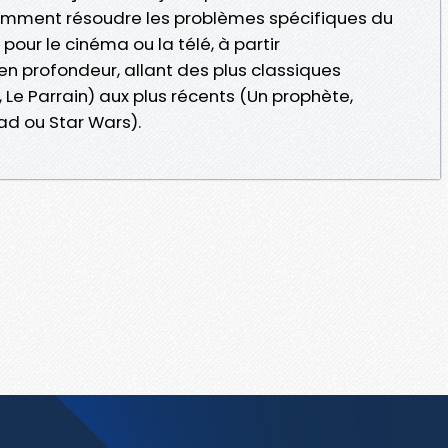
omment résoudre les problèmes spécifiques du
pour le cinéma ou la télé, à partir
 profondeur, allant des plus classiques
, Le Parrain) aux plus récents (Un prophète,
ad ou Star Wars).