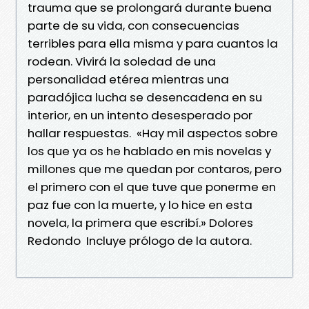
trauma que se prolongará durante buena
parte de su vida, con consecuencias
terribles para ella misma y para cuantos la
rodean. Vivirá la soledad de una
personalidad etérea mientras una
paradójica lucha se desencadena en su
interior, en un intento desesperado por
hallar respuestas. «Hay mil aspectos sobre
los que ya os he hablado en mis novelas y
millones que me quedan por contaros, pero
el primero con el que tuve que ponerme en
paz fue con la muerte, y lo hice en esta
novela, la primera que escribí.» Dolores
Redondo Incluye prólogo de la autora.