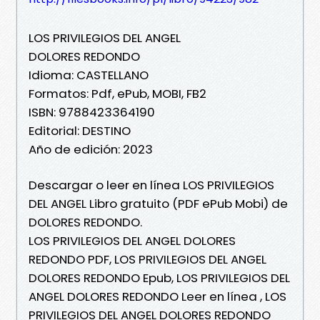
LOS PRIVILEGIOS DEL ANGEL
DOLORES REDONDO
Idioma: CASTELLANO
Formatos: Pdf, ePub, MOBI, FB2
ISBN: 9788423364190
Editorial: DESTINO
Año de edición: 2023
Descargar o leer en línea LOS PRIVILEGIOS
DEL ANGEL Libro gratuito (PDF ePub Mobi) de
DOLORES REDONDO.
LOS PRIVILEGIOS DEL ANGEL DOLORES
REDONDO PDF, LOS PRIVILEGIOS DEL ANGEL
DOLORES REDONDO Epub, LOS PRIVILEGIOS DEL
ANGEL DOLORES REDONDO Leer en línea , LOS
PRIVILEGIOS DEL ANGEL DOLORES REDONDO