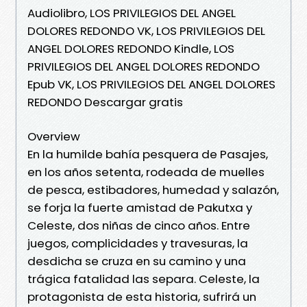
Audiolibro, LOS PRIVILEGIOS DEL ANGEL
DOLORES REDONDO VK, LOS PRIVILEGIOS DEL
ANGEL DOLORES REDONDO Kindle, LOS
PRIVILEGIOS DEL ANGEL DOLORES REDONDO
Epub VK, LOS PRIVILEGIOS DEL ANGEL DOLORES
REDONDO Descargar gratis
Overview
En la humilde bahía pesquera de Pasajes,
en los años setenta, rodeada de muelles
de pesca, estibadores, humedad y salazón,
se forja la fuerte amistad de Pakutxa y
Celeste, dos niñas de cinco años. Entre
juegos, complicidades y travesuras, la
desdicha se cruza en su camino y una
trágica fatalidad las separa. Celeste, la
protagonista de esta historia, sufrirá un