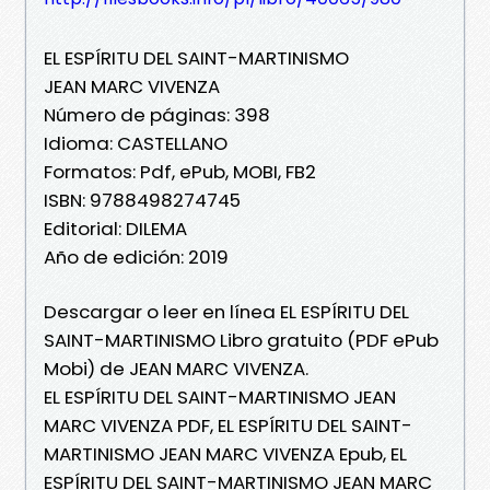
EL ESPÍRITU DEL SAINT-MARTINISMO
JEAN MARC VIVENZA
Número de páginas: 398
Idioma: CASTELLANO
Formatos: Pdf, ePub, MOBI, FB2
ISBN: 9788498274745
Editorial: DILEMA
Año de edición: 2019
Descargar o leer en línea EL ESPÍRITU DEL
SAINT-MARTINISMO Libro gratuito (PDF ePub
Mobi) de JEAN MARC VIVENZA.
EL ESPÍRITU DEL SAINT-MARTINISMO JEAN
MARC VIVENZA PDF, EL ESPÍRITU DEL SAINT-
MARTINISMO JEAN MARC VIVENZA Epub, EL
ESPÍRITU DEL SAINT-MARTINISMO JEAN MARC