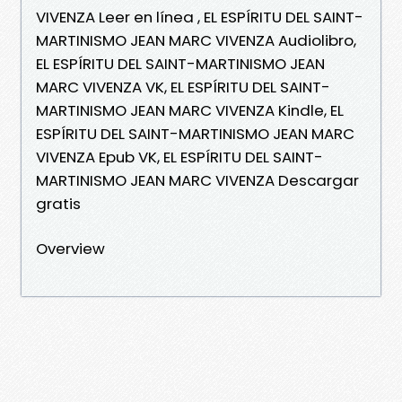
VIVENZA Leer en línea , EL ESPÍRITU DEL SAINT-
MARTINISMO JEAN MARC VIVENZA Audiolibro,
EL ESPÍRITU DEL SAINT-MARTINISMO JEAN
MARC VIVENZA VK, EL ESPÍRITU DEL SAINT-
MARTINISMO JEAN MARC VIVENZA Kindle, EL
ESPÍRITU DEL SAINT-MARTINISMO JEAN MARC
VIVENZA Epub VK, EL ESPÍRITU DEL SAINT-
MARTINISMO JEAN MARC VIVENZA Descargar
gratis
Overview