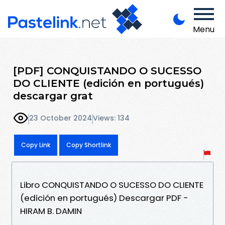
Menu
[PDF] CONQUISTANDO O SUCESSO
DO CLIENTE (edición en portugués)
descargar grat
23 October 2024
Views: 134
Copy Link
Copy Shortlink
Libro CONQUISTANDO O SUCESSO DO CLIENTE
(edición en portugués) Descargar PDF -
HIRAM B. DAMIN