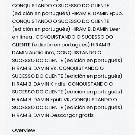
CONQUISTANDO O SUCESSO DO CLIENTE
(edición en portugués) HIRAM B. DAMIN Epub,
CONQUISTANDO O SUCESSO DO CLIENTE
(edición en portugués) HIRAM B. DAMIN Leer
en línea , CONQUISTANDO O SUCESSO DO
CLIENTE (edición en portugués) HIRAM B.
DAMIN Audiolibro, CONQUISTANDO O
SUCESSO DO CLIENTE (edición en portugués)
HIRAM B. DAMIN VK, CONQUISTANDO O
SUCESSO DO CLIENTE (edición en portugués)
HIRAM B. DAMIN Kindle, CONQUISTANDO O
SUCESSO DO CLIENTE (edición en portugués)
HIRAM B. DAMIN Epub VK, CONQUISTANDO O
SUCESSO DO CLIENTE (edición en portugués)
HIRAM B. DAMIN Descargar gratis
Overview