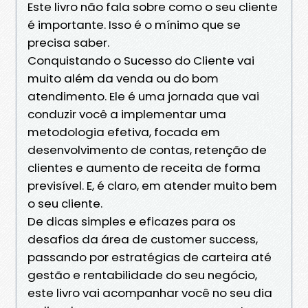
Este livro não fala sobre como o seu cliente
é importante. Isso é o mínimo que se
precisa saber.
Conquistando o Sucesso do Cliente vai
muito além da venda ou do bom
atendimento. Ele é uma jornada que vai
conduzir você a implementar uma
metodologia efetiva, focada em
desenvolvimento de contas, retenção de
clientes e aumento de receita de forma
previsível. E, é claro, em atender muito bem
o seu cliente.
De dicas simples e eficazes para os
desafios da área de customer success,
passando por estratégias de carteira até
gestão e rentabilidade do seu negócio,
este livro vai acompanhar você no seu dia