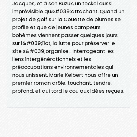
Jacques, et à son Buzuk, un teckel aussi
imprévisible qu&#039;attachant. Quand un
projet de golf sur la Couette de plumes se
profile et que de jeunes campeurs
bohèmes viennent passer quelques jours
sur l&#039;îlot, la lutte pour préserver le
site s&#039;organise... Interrogeant les
liens intergénérationnels et les
préoccupations environnementales qui
nous unissent, Marie Kelbert nous offre un
premier roman drôle, touchant, tendre,
profond, et qui tord le cou aux idées reçues.