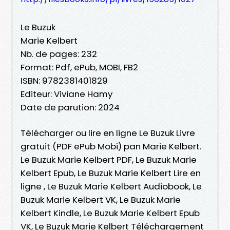
Le Buzuk
Marie Kelbert
Nb. de pages: 232
Format: Pdf, ePub, MOBI, FB2
ISBN: 9782381401829
Editeur: Viviane Hamy
Date de parution: 2024
Télécharger ou lire en ligne Le Buzuk Livre
gratuit (PDF ePub Mobi) pan Marie Kelbert.
Le Buzuk Marie Kelbert PDF, Le Buzuk Marie
Kelbert Epub, Le Buzuk Marie Kelbert Lire en
ligne , Le Buzuk Marie Kelbert Audiobook, Le
Buzuk Marie Kelbert VK, Le Buzuk Marie
Kelbert Kindle, Le Buzuk Marie Kelbert Epub
VK, Le Buzuk Marie Kelbert Téléchargement