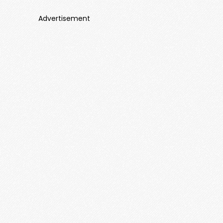
Advertisement