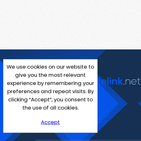
We use cookies on our website to
give you the most relevant
experience by remembering your
preferences and repeat visits. By
clicking “Accept”, you consent to
the use of all cookies.
Accept