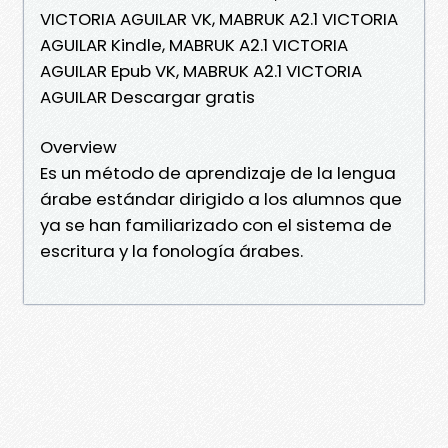
VICTORIA AGUILAR VK, MABRUK A2.1 VICTORIA
AGUILAR Kindle, MABRUK A2.1 VICTORIA
AGUILAR Epub VK, MABRUK A2.1 VICTORIA
AGUILAR Descargar gratis
Overview
Es un método de aprendizaje de la lengua
árabe estándar dirigido a los alumnos que
ya se han familiarizado con el sistema de
escritura y la fonología árabes.