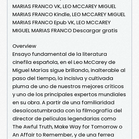
MARIAS FRANCO VK, LEO MCCAREY MIGUEL
MARIAS FRANCO Kindle, LEO MCCAREY MIGUEL
MARIAS FRANCO Epub VK, LEO MCCAREY
MIGUEL MARIAS FRANCO Descargar gratis
Overview
Ensayo fundamental de la literatura
cinefila española, en el Leo McCarey de
Miguel Marías sigue brillando, inalterable al
paso del tiempo, la incisiva y cultivada
pluma de uno de nuestros mejores críticos
y uno de los principales expertos mundiales
en su obra. A partir de una familiaridad
desaícostumbrada con la filmografía del
director de películas legendarias como
The Awful Truth, Make Way for Tomorrow o
An Affair to Remember, y de una ferrea