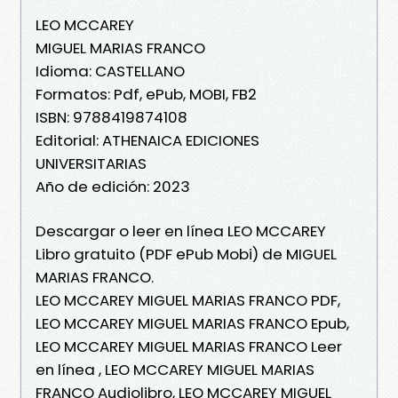
LEO MCCAREY
MIGUEL MARIAS FRANCO
Idioma: CASTELLANO
Formatos: Pdf, ePub, MOBI, FB2
ISBN: 9788419874108
Editorial: ATHENAICA EDICIONES
UNIVERSITARIAS
Año de edición: 2023
Descargar o leer en línea LEO MCCAREY
Libro gratuito (PDF ePub Mobi) de MIGUEL
MARIAS FRANCO.
LEO MCCAREY MIGUEL MARIAS FRANCO PDF,
LEO MCCAREY MIGUEL MARIAS FRANCO Epub,
LEO MCCAREY MIGUEL MARIAS FRANCO Leer
en línea , LEO MCCAREY MIGUEL MARIAS
FRANCO Audiolibro, LEO MCCAREY MIGUEL