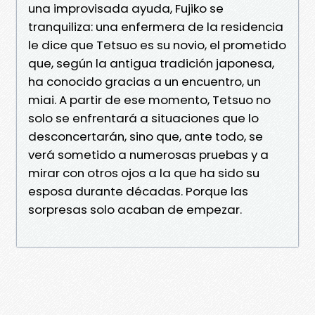
una improvisada ayuda, Fujiko se
tranquiliza: una enfermera de la residencia
le dice que Tetsuo es su novio, el prometido
que, según la antigua tradición japonesa,
ha conocido gracias a un encuentro, un
miai. A partir de ese momento, Tetsuo no
solo se enfrentará a situaciones que lo
desconcertarán, sino que, ante todo, se
verá sometido a numerosas pruebas y a
mirar con otros ojos a la que ha sido su
esposa durante décadas. Porque las
sorpresas solo acaban de empezar.