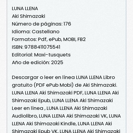
LUNA LLENA
Aki Shimazaki
Número de páginas: 176
Idioma: Castellano
Formatos: Pdf, ePub, MOBI, FB2
ISBN: 9788411075541
Editorial: Maxi-tusquets
Año de edición: 2025
Descargar o leer en línea LUNA LLENA Libro
gratuito (PDF ePub Mobi) de Aki Shimazaki.
LUNA LLENA Aki Shimazaki PDF, LUNA LLENA Aki
Shimazaki Epub, LUNA LLENA Aki Shimazaki
Leer en línea , LUNA LLENA Aki Shimazaki
Audiolibro, LUNA LLENA Aki Shimazaki VK, LUNA
LLENA Aki Shimazaki Kindle, LUNA LLENA Aki
Shimazaki Epub VK, LUNA LLENA Aki Shimazaki