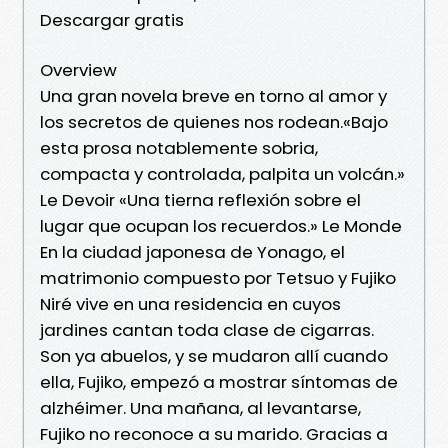
Descargar gratis
Overview
Una gran novela breve en torno al amor y
los secretos de quienes nos rodean.«Bajo
esta prosa notablemente sobria,
compacta y controlada, palpita un volcán.»
Le Devoir «Una tierna reflexión sobre el
lugar que ocupan los recuerdos.» Le Monde
En la ciudad japonesa de Yonago, el
matrimonio compuesto por Tetsuo y Fujiko
Niré vive en una residencia en cuyos
jardines cantan toda clase de cigarras.
Son ya abuelos, y se mudaron allí cuando
ella, Fujiko, empezó a mostrar síntomas de
alzhéimer. Una mañana, al levantarse,
Fujiko no reconoce a su marido. Gracias a