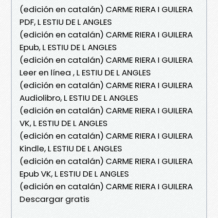
(edición en catalán) CARME RIERA I GUILERA
PDF, L ESTIU DE L ANGLES
(edición en catalán) CARME RIERA I GUILERA
Epub, L ESTIU DE L ANGLES
(edición en catalán) CARME RIERA I GUILERA
Leer en línea , L ESTIU DE L ANGLES
(edición en catalán) CARME RIERA I GUILERA
Audiolibro, L ESTIU DE L ANGLES
(edición en catalán) CARME RIERA I GUILERA
VK, L ESTIU DE L ANGLES
(edición en catalán) CARME RIERA I GUILERA
Kindle, L ESTIU DE L ANGLES
(edición en catalán) CARME RIERA I GUILERA
Epub VK, L ESTIU DE L ANGLES
(edición en catalán) CARME RIERA I GUILERA
Descargar gratis