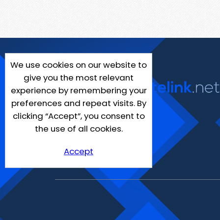
We use cookies on our website to
give you the most relevant
experience by remembering your
preferences and repeat visits. By
clicking “Accept”, you consent to
the use of all cookies.
Accept