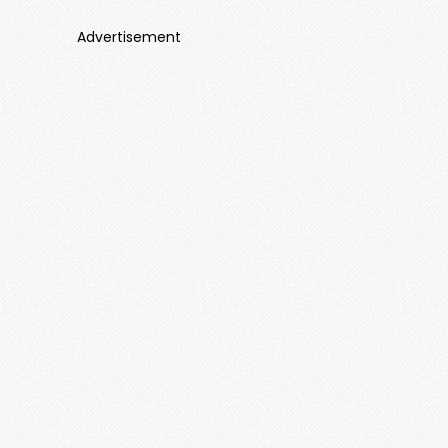
Advertisement