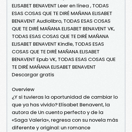
ELISABET BENAVENT Leer en línea , TODAS
ESAS COSAS QUE TE DIRÉ MAÑANA ELISABET
BENAVENT Audiolibro, TODAS ESAS COSAS
QUE TE DIRÉ MAÑANA ELISABET BENAVENT VK,
TODAS ESAS COSAS QUE TE DIRÉ MAÑANA
ELISABET BENAVENT Kindle, TODAS ESAS
COSAS QUE TE DIRÉ MAÑANA ELISABET
BENAVENT Epub VK, TODAS ESAS COSAS QUE
TE DIRÉ MAÑANA ELISABET BENAVENT
Descargar gratis
Overview
¿Y si tuvieras la oportunidad de cambiar lo
que ya has vivido? Elísabet Benavent, la
autora de Un cuento perfecto y de la
«Saga Valeria», regresa con su novela más
diferente y original: un romance