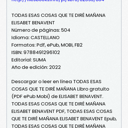
TODAS ESAS COSAS QUE TE DIRÉ MAÑANA
ELISABET BENAVENT
Número de páginas: 504
Idioma: CASTELLANO
Formatos: Pdf, ePub, MOBI, FB2
ISBN: 9788491296102
Editorial: SUMA
Año de edición: 2022
Descargar o leer en línea TODAS ESAS
COSAS QUE TE DIRÉ MAÑANA Libro gratuito
(PDF ePub Mobi) de ELISABET BENAVENT.
TODAS ESAS COSAS QUE TE DIRÉ MAÑANA
ELISABET BENAVENT PDF, TODAS ESAS COSAS
QUE TE DIRÉ MAÑANA ELISABET BENAVENT Epub,
TODAS ESAS COSAS QUE TE DIRÉ MAÑANA