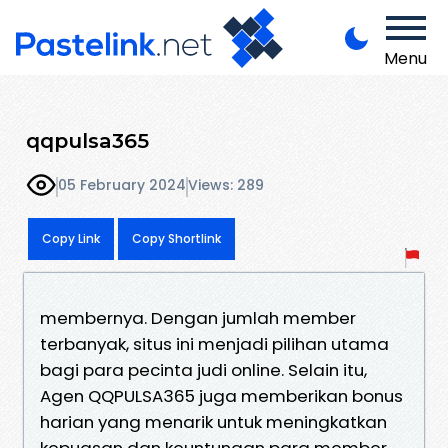
Menu
qqpulsa365
05 February 2024
Views: 289
Copy Link
Copy Shortlink
membernya. Dengan jumlah member
terbanyak, situs ini menjadi pilihan utama
bagi para pecinta judi online. Selain itu,
Agen QQPULSA365 juga memberikan bonus
harian yang menarik untuk meningkatkan
kepuasan dan keuntungan para member.