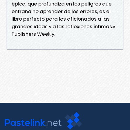
épica, que profundiza en los peligros que
entraña no aprender de los errores, es el
libro perfecto para los aficionados a las
grandes ideas y a las reflexiones íntimas.»
Publishers Weekly.