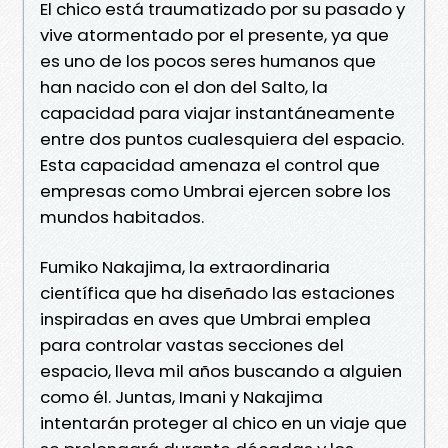
El chico está traumatizado por su pasado y
vive atormentado por el presente, ya que
es uno de los pocos seres humanos que
han nacido con el don del Salto, la
capacidad para viajar instantáneamente
entre dos puntos cualesquiera del espacio.
Esta capacidad amenaza el control que
empresas como Umbrai ejercen sobre los
mundos habitados.
Fumiko Nakajima, la extraordinaria
científica que ha diseñado las estaciones
inspiradas en aves que Umbrai emplea
para controlar vastas secciones del
espacio, lleva mil años buscando a alguien
como él. Juntas, Imani y Nakajima
intentarán proteger al chico en un viaje que