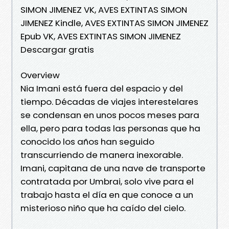
SIMON JIMENEZ VK, AVES EXTINTAS SIMON
JIMENEZ Kindle, AVES EXTINTAS SIMON JIMENEZ
Epub VK, AVES EXTINTAS SIMON JIMENEZ
Descargar gratis
Overview
Nia Imani está fuera del espacio y del
tiempo. Décadas de viajes interestelares
se condensan en unos pocos meses para
ella, pero para todas las personas que ha
conocido los años han seguido
transcurriendo de manera inexorable.
Imani, capitana de una nave de transporte
contratada por Umbrai, solo vive para el
trabajo hasta el día en que conoce a un
misterioso niño que ha caído del cielo.