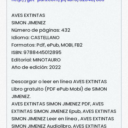
AVES EXTINTAS
SIMON JIMENEZ
Número de páginas: 432
Idioma: CASTELLANO
Formatos: Pdf, ePub, MOBI, FB2
ISBN: 9788445012895
Editorial: MINOTAURO
Año de edición: 2022
Descargar o leer en línea AVES EXTINTAS
Libro gratuito (PDF ePub Mobi) de SIMON
JIMENEZ.
AVES EXTINTAS SIMON JIMENEZ PDF, AVES
EXTINTAS SIMON JIMENEZ Epub, AVES EXTINTAS
SIMON JIMENEZ Leer en línea , AVES EXTINTAS
SIMON JIMENEZ Audiolibro, AVES EXTINTAS