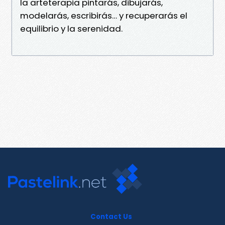
la arteterapia pintarás, dibujarás,
modelarás, escribirás… y recuperarás el
equilibrio y la serenidad.
Contact Us