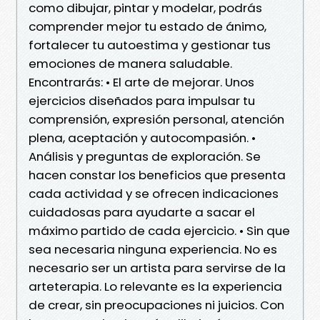
como dibujar, pintar y modelar, podrás
comprender mejor tu estado de ánimo,
fortalecer tu autoestima y gestionar tus
emociones de manera saludable.
Encontrarás: • El arte de mejorar. Unos
ejercicios diseñados para impulsar tu
comprensión, expresión personal, atención
plena, aceptación y autocompasión. •
Análisis y preguntas de exploración. Se
hacen constar los beneficios que presenta
cada actividad y se ofrecen indicaciones
cuidadosas para ayudarte a sacar el
máximo partido de cada ejercicio. • Sin que
sea necesaria ninguna experiencia. No es
necesario ser un artista para servirse de la
arteterapia. Lo relevante es la experiencia
de crear, sin preocupaciones ni juicios. Con