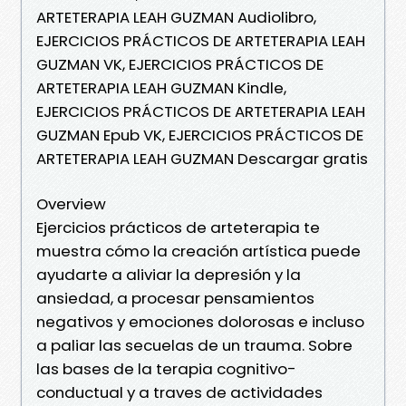
ARTETERAPIA LEAH GUZMAN Audiolibro,
EJERCICIOS PRÁCTICOS DE ARTETERAPIA LEAH
GUZMAN VK, EJERCICIOS PRÁCTICOS DE
ARTETERAPIA LEAH GUZMAN Kindle,
EJERCICIOS PRÁCTICOS DE ARTETERAPIA LEAH
GUZMAN Epub VK, EJERCICIOS PRÁCTICOS DE
ARTETERAPIA LEAH GUZMAN Descargar gratis
Overview
Ejercicios prácticos de arteterapia te
muestra cómo la creación artística puede
ayudarte a aliviar la depresión y la
ansiedad, a procesar pensamientos
negativos y emociones dolorosas e incluso
a paliar las secuelas de un trauma. Sobre
las bases de la terapia cognitivo-
conductual y a traves de actividades