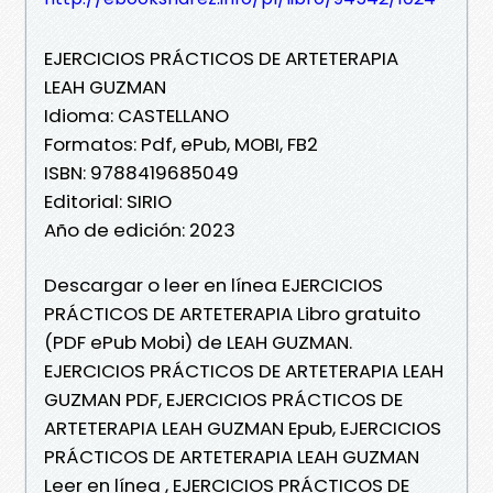
EJERCICIOS PRÁCTICOS DE ARTETERAPIA
LEAH GUZMAN
Idioma: CASTELLANO
Formatos: Pdf, ePub, MOBI, FB2
ISBN: 9788419685049
Editorial: SIRIO
Año de edición: 2023
Descargar o leer en línea EJERCICIOS
PRÁCTICOS DE ARTETERAPIA Libro gratuito
(PDF ePub Mobi) de LEAH GUZMAN.
EJERCICIOS PRÁCTICOS DE ARTETERAPIA LEAH
GUZMAN PDF, EJERCICIOS PRÁCTICOS DE
ARTETERAPIA LEAH GUZMAN Epub, EJERCICIOS
PRÁCTICOS DE ARTETERAPIA LEAH GUZMAN
Leer en línea , EJERCICIOS PRÁCTICOS DE