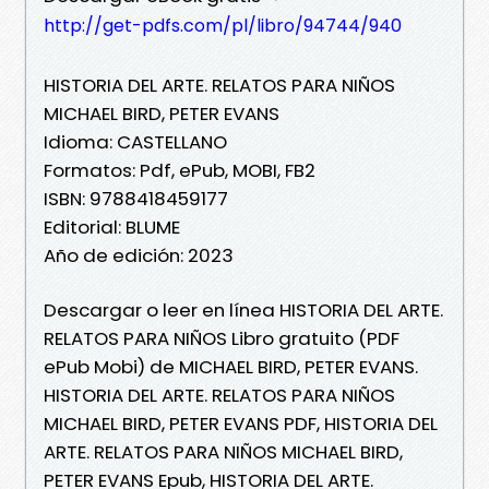
http://get-pdfs.com/pl/libro/94744/940
HISTORIA DEL ARTE. RELATOS PARA NIÑOS
MICHAEL BIRD, PETER EVANS
Idioma: CASTELLANO
Formatos: Pdf, ePub, MOBI, FB2
ISBN: 9788418459177
Editorial: BLUME
Año de edición: 2023
Descargar o leer en línea HISTORIA DEL ARTE.
RELATOS PARA NIÑOS Libro gratuito (PDF
ePub Mobi) de MICHAEL BIRD, PETER EVANS.
HISTORIA DEL ARTE. RELATOS PARA NIÑOS
MICHAEL BIRD, PETER EVANS PDF, HISTORIA DEL
ARTE. RELATOS PARA NIÑOS MICHAEL BIRD,
PETER EVANS Epub, HISTORIA DEL ARTE.