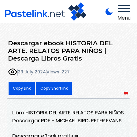
Menu
Descargar ebook HISTORIA DEL
ARTE. RELATOS PARA NIÑOS |
Descarga Libros Gratis
29 July 2024
Views: 227
Copy Link
Copy Shortlink
Libro HISTORIA DEL ARTE. RELATOS PARA NIÑOS
Descargar PDF - MICHAEL BIRD, PETER EVANS
Descargar eBook gratis ➡