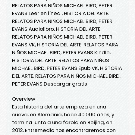
RELATOS PARA NIÑOS MICHAEL BIRD, PETER
EVANS Leer en línea , HISTORIA DEL ARTE.
RELATOS PARA NIÑOS MICHAEL BIRD, PETER
EVANS Audiolibro, HISTORIA DEL ARTE.
RELATOS PARA NIÑOS MICHAEL BIRD, PETER
EVANS VK, HISTORIA DEL ARTE. RELATOS PARA
NIÑOS MICHAEL BIRD, PETER EVANS Kindle,
HISTORIA DEL ARTE. RELATOS PARA NIÑOS
MICHAEL BIRD, PETER EVANS Epub VK, HISTORIA
DEL ARTE. RELATOS PARA NIÑOS MICHAEL BIRD,
PETER EVANS Descargar gratis
Overview
Esta historia del arte empieza en una
cueva, en Alemania, hace 40.000 años, y
termina junto a una farola en Beijing, en
2012. Entremedio nos encontraremos con