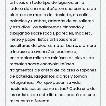
artistas en todo tipo de lugares: en la
ladera de una montaña, en una cantera de
piedra o en medio del desierto, en calles,
palacios y tumbas, además de en talleres
y estudios. Los hallaremos pintando y
dibujando sobre rocas, paredes, madera,
lienzo y papel. Estos artistas crean
esculturas de piedra, metal, barro, alambre
e incluso de avena.Con paciencia,
ensamblan miles de minúsculas piezas de
mosaico sobre escayola, reúnen
fragmentos de cristal de colores o tapones
de botellas, rasgan los diarios y toman
fotografías. ¿Por qué pasan su vida
haciendo cosas como estas? Cada uno de
los artistas de este libro nos podrá dar una
respuesta diferente.