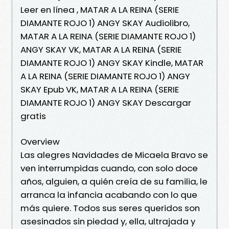
Leer en línea , MATAR A LA REINA (SERIE
DIAMANTE ROJO 1) ANGY SKAY Audiolibro,
MATAR A LA REINA (SERIE DIAMANTE ROJO 1)
ANGY SKAY VK, MATAR A LA REINA (SERIE
DIAMANTE ROJO 1) ANGY SKAY Kindle, MATAR
A LA REINA (SERIE DIAMANTE ROJO 1) ANGY
SKAY Epub VK, MATAR A LA REINA (SERIE
DIAMANTE ROJO 1) ANGY SKAY Descargar
gratis
Overview
Las alegres Navidades de Micaela Bravo se
ven interrumpidas cuando, con solo doce
años, alguien, a quién creía de su familia, le
arranca la infancia acabando con lo que
más quiere. Todos sus seres queridos son
asesinados sin piedad y, ella, ultrajada y