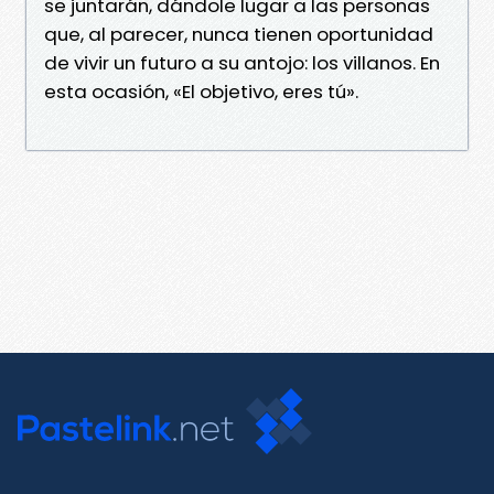
se juntarán, dándole lugar a las personas
que, al parecer, nunca tienen oportunidad
de vivir un futuro a su antojo: los villanos. En
esta ocasión, «El objetivo, eres tú».