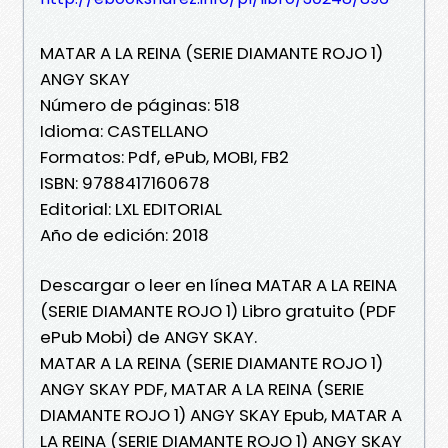
MATAR A LA REINA (SERIE DIAMANTE ROJO 1)
ANGY SKAY
Número de páginas: 518
Idioma: CASTELLANO
Formatos: Pdf, ePub, MOBI, FB2
ISBN: 9788417160678
Editorial: LXL EDITORIAL
Año de edición: 2018
Descargar o leer en línea MATAR A LA REINA
(SERIE DIAMANTE ROJO 1) Libro gratuito (PDF
ePub Mobi) de ANGY SKAY.
MATAR A LA REINA (SERIE DIAMANTE ROJO 1)
ANGY SKAY PDF, MATAR A LA REINA (SERIE
DIAMANTE ROJO 1) ANGY SKAY Epub, MATAR A
LA REINA (SERIE DIAMANTE ROJO 1) ANGY SKAY