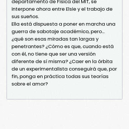
departamento de Física del MIT, se
interpone ahora entre Elsie y el trabajo de
sus sueños.
Ella está dispuesta a poner en marcha una
guerra de sabotaje académico, pero...
¿qué son esas miradas tan largas y
penetrantes? ¿Cómo es que, cuando está
con él, no tiene que ser una versión
diferente de sí misma? ¿Caer en la órbita
de un experimentalista conseguirá que, por
fin, ponga en práctica todas sus teorías
sobre el amor?