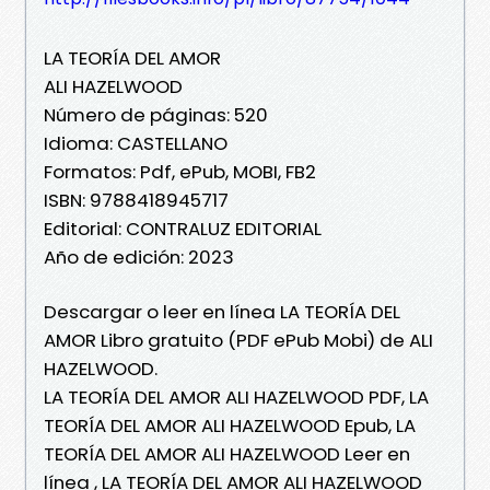
LA TEORÍA DEL AMOR
ALI HAZELWOOD
Número de páginas: 520
Idioma: CASTELLANO
Formatos: Pdf, ePub, MOBI, FB2
ISBN: 9788418945717
Editorial: CONTRALUZ EDITORIAL
Año de edición: 2023
Descargar o leer en línea LA TEORÍA DEL
AMOR Libro gratuito (PDF ePub Mobi) de ALI
HAZELWOOD.
LA TEORÍA DEL AMOR ALI HAZELWOOD PDF, LA
TEORÍA DEL AMOR ALI HAZELWOOD Epub, LA
TEORÍA DEL AMOR ALI HAZELWOOD Leer en
línea , LA TEORÍA DEL AMOR ALI HAZELWOOD