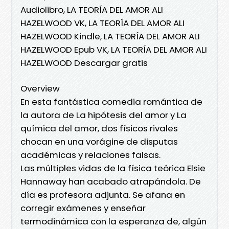
Audiolibro, LA TEORÍA DEL AMOR ALI
HAZELWOOD VK, LA TEORÍA DEL AMOR ALI
HAZELWOOD Kindle, LA TEORÍA DEL AMOR ALI
HAZELWOOD Epub VK, LA TEORÍA DEL AMOR ALI
HAZELWOOD Descargar gratis
Overview
En esta fantástica comedia romántica de
la autora de La hipótesis del amor y La
química del amor, dos físicos rivales
chocan en una vorágine de disputas
académicas y relaciones falsas.
Las múltiples vidas de la física teórica Elsie
Hannaway han acabado atrapándola. De
día es profesora adjunta. Se afana en
corregir exámenes y enseñar
termodinámica con la esperanza de, algún