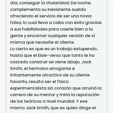
día, conseguir la titularidad. De noche,
complementa su inexistente sueldo
ofreciendo el servicio de ser una novia
falsa, lo cual lleva a cabo con éxito gracias
a sus habilidades para caerle bien a la
gente y encarnar cualquier versión de sí
misma que necesite el cliente.
Lo cierto es que es un trabajo estupendo...
hasta que el Elsie-verso que tanto le ha
costado construir se viene abajo. Jack
Smith, el hermano arrogante e
irritantemente atractivo de su cliente
favorito, resulta ser el físico
experimentalista sin corazón que arruinó la
carrera de su mentor y minó la reputación
de los teóricos a nivel mundial. Y ese
mismo Jack Smith, que es quien dirige el