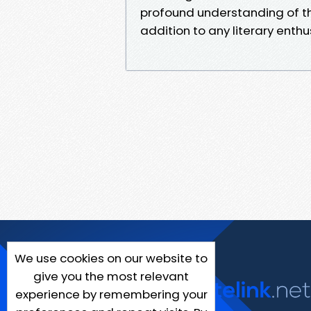
profound understanding of th
addition to any literary enthu
We use cookies on our website to
give you the most relevant
experience by remembering your