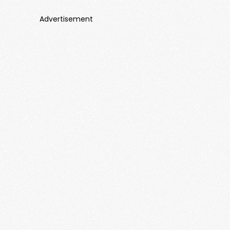
Advertisement