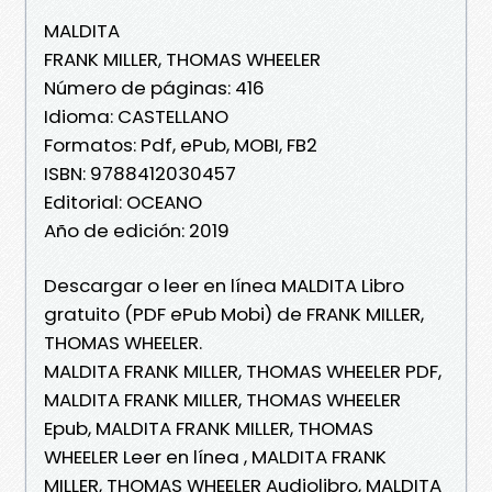
MALDITA
FRANK MILLER, THOMAS WHEELER
Número de páginas: 416
Idioma: CASTELLANO
Formatos: Pdf, ePub, MOBI, FB2
ISBN: 9788412030457
Editorial: OCEANO
Año de edición: 2019
Descargar o leer en línea MALDITA Libro
gratuito (PDF ePub Mobi) de FRANK MILLER,
THOMAS WHEELER.
MALDITA FRANK MILLER, THOMAS WHEELER PDF,
MALDITA FRANK MILLER, THOMAS WHEELER
Epub, MALDITA FRANK MILLER, THOMAS
WHEELER Leer en línea , MALDITA FRANK
MILLER, THOMAS WHEELER Audiolibro, MALDITA