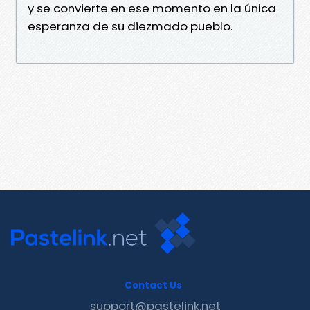
y se convierte en ese momento en la única
esperanza de su diezmado pueblo.
Contact Us
support@pastelink.net