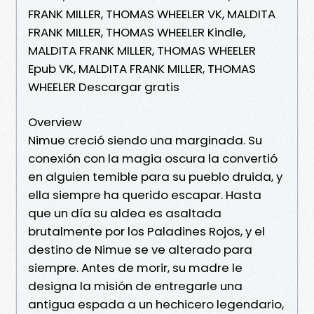
FRANK MILLER, THOMAS WHEELER VK, MALDITA
FRANK MILLER, THOMAS WHEELER Kindle,
MALDITA FRANK MILLER, THOMAS WHEELER
Epub VK, MALDITA FRANK MILLER, THOMAS
WHEELER Descargar gratis
Overview
Nimue creció siendo una marginada. Su
conexión con la magia oscura la convertió
en alguien temible para su pueblo druida, y
ella siempre ha querido escapar. Hasta
que un día su aldea es asaltada
brutalmente por los Paladines Rojos, y el
destino de Nimue se ve alterado para
siempre. Antes de morir, su madre le
designa la misión de entregarle una
antigua espada a un hechicero legendario,