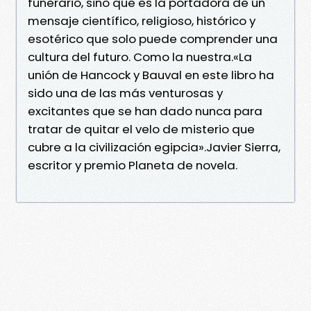
funerario, sino que es la portadora de un
mensaje científico, religioso, histórico y
esotérico que solo puede comprender una
cultura del futuro. Como la nuestra.«La
unión de Hancock y Bauval en este libro ha
sido una de las más venturosas y
excitantes que se han dado nunca para
tratar de quitar el velo de misterio que
cubre a la civilización egipcia».Javier Sierra,
escritor y premio Planeta de novela.