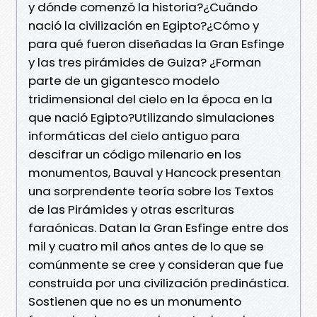
y dónde comenzó la historia?¿Cuándo
nació la civilización en Egipto?¿Cómo y
para qué fueron diseñadas la Gran Esfinge
y las tres pirámides de Guiza? ¿Forman
parte de un gigantesco modelo
tridimensional del cielo en la época en la
que nació Egipto?Utilizando simulaciones
informáticas del cielo antiguo para
descifrar un código milenario en los
monumentos, Bauval y Hancock presentan
una sorprendente teoría sobre los Textos
de las Pirámides y otras escrituras
faraónicas. Datan la Gran Esfinge entre dos
mil y cuatro mil años antes de lo que se
comúnmente se cree y consideran que fue
construida por una civilización predinástica.
Sostienen que no es un monumento