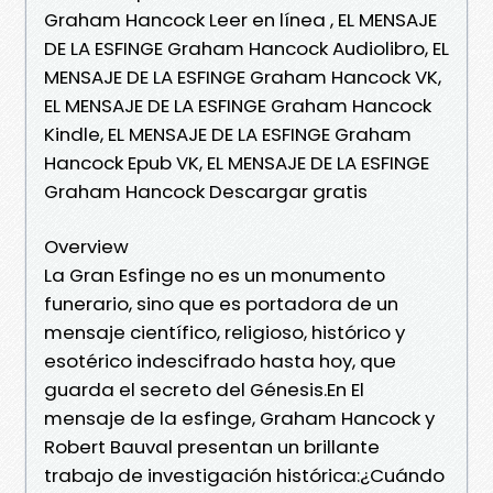
Graham Hancock Leer en línea , EL MENSAJE
DE LA ESFINGE Graham Hancock Audiolibro, EL
MENSAJE DE LA ESFINGE Graham Hancock VK,
EL MENSAJE DE LA ESFINGE Graham Hancock
Kindle, EL MENSAJE DE LA ESFINGE Graham
Hancock Epub VK, EL MENSAJE DE LA ESFINGE
Graham Hancock Descargar gratis
Overview
La Gran Esfinge no es un monumento
funerario, sino que es portadora de un
mensaje científico, religioso, histórico y
esotérico indescifrado hasta hoy, que
guarda el secreto del Génesis.En El
mensaje de la esfinge, Graham Hancock y
Robert Bauval presentan un brillante
trabajo de investigación histórica:¿Cuándo