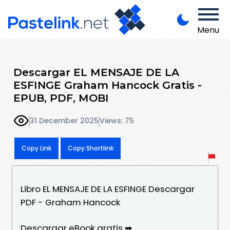
Menu
Descargar EL MENSAJE DE LA
ESFINGE Graham Hancock Gratis -
EPUB, PDF, MOBI
31 December 2025
Views: 75
Copy Link
Copy Shortlink
Libro EL MENSAJE DE LA ESFINGE Descargar
PDF - Graham Hancock
Descargar eBook gratis ➡