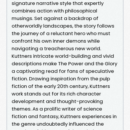
signature narrative style that expertly
combines action with philosophical
musings. Set against a backdrop of
otherworldly landscapes, the story follows
the journey of a reluctant hero who must
confront his own inner demons while
navigating a treacherous new world.
Kuttners intricate world-building and vivid
descriptions make The Power and the Glory
a captivating read for fans of speculative
fiction. Drawing inspiration from the pulp
fiction of the early 20th century, Kuttners
work stands out for its rich character
development and thought-provoking
themes. As a prolific writer of science
fiction and fantasy, Kuttners experiences in
the genre undoubtedly influenced the