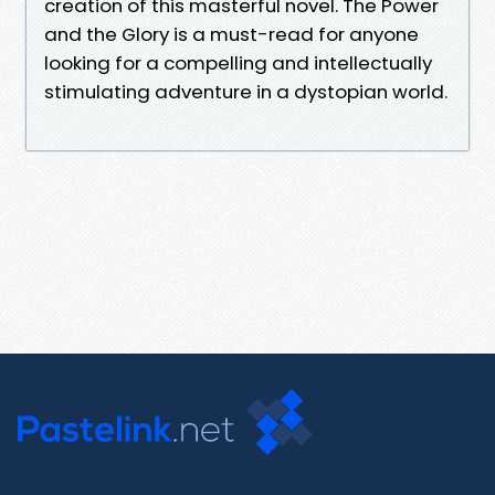
creation of this masterful novel. The Power
and the Glory is a must-read for anyone
looking for a compelling and intellectually
stimulating adventure in a dystopian world.