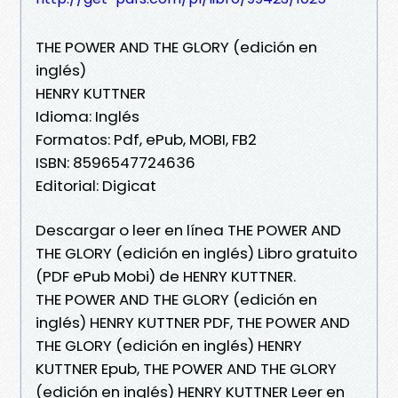
THE POWER AND THE GLORY (edición en
inglés)
HENRY KUTTNER
Idioma: Inglés
Formatos: Pdf, ePub, MOBI, FB2
ISBN: 8596547724636
Editorial: Digicat
Descargar o leer en línea THE POWER AND
THE GLORY (edición en inglés) Libro gratuito
(PDF ePub Mobi) de HENRY KUTTNER.
THE POWER AND THE GLORY (edición en
inglés) HENRY KUTTNER PDF, THE POWER AND
THE GLORY (edición en inglés) HENRY
KUTTNER Epub, THE POWER AND THE GLORY
(edición en inglés) HENRY KUTTNER Leer en