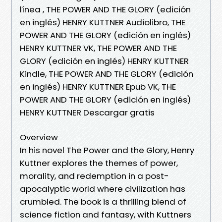
línea , THE POWER AND THE GLORY (edición
en inglés) HENRY KUTTNER Audiolibro, THE
POWER AND THE GLORY (edición en inglés)
HENRY KUTTNER VK, THE POWER AND THE
GLORY (edición en inglés) HENRY KUTTNER
Kindle, THE POWER AND THE GLORY (edición
en inglés) HENRY KUTTNER Epub VK, THE
POWER AND THE GLORY (edición en inglés)
HENRY KUTTNER Descargar gratis
Overview
In his novel The Power and the Glory, Henry
Kuttner explores the themes of power,
morality, and redemption in a post-
apocalyptic world where civilization has
crumbled. The book is a thrilling blend of
science fiction and fantasy, with Kuttners