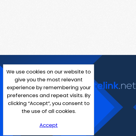
We use cookies on our website to
give you the most relevant
experience by remembering your
preferences and repeat visits. By
clicking “Accept”, you consent to
the use of all cookies.
Accept