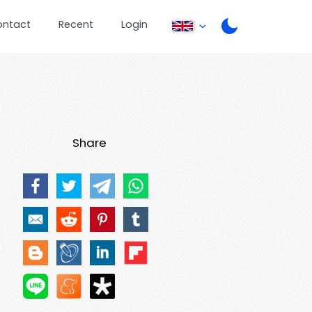
ontact
Recent
Login
Share