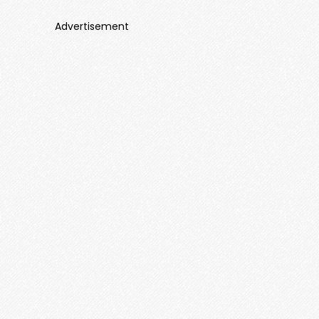
Advertisement