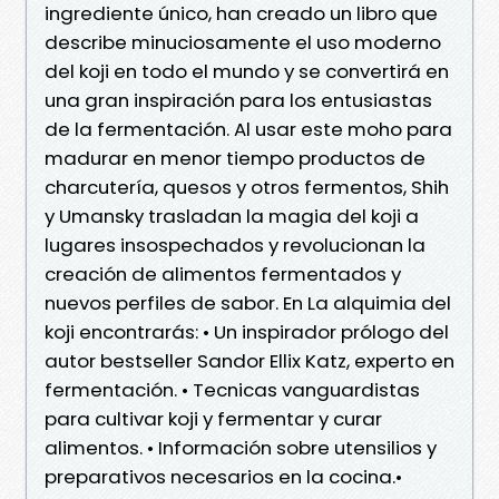
ingrediente único, han creado un libro que
describe minuciosamente el uso moderno
del koji en todo el mundo y se convertirá en
una gran inspiración para los entusiastas
de la fermentación. Al usar este moho para
madurar en menor tiempo productos de
charcutería, quesos y otros fermentos, Shih
y Umansky trasladan la magia del koji a
lugares insospechados y revolucionan la
creación de alimentos fermentados y
nuevos perfiles de sabor. En La alquimia del
koji encontrarás: • Un inspirador prólogo del
autor bestseller Sandor Ellix Katz, experto en
fermentación. • Tecnicas vanguardistas
para cultivar koji y fermentar y curar
alimentos. • Información sobre utensilios y
preparativos necesarios en la cocina.•