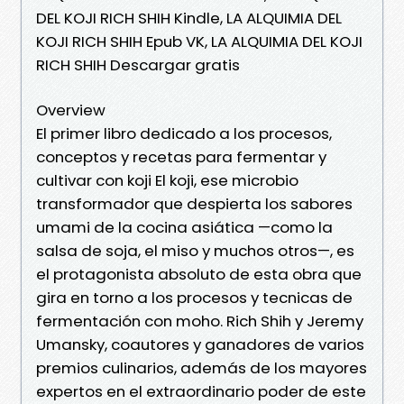
DEL KOJI RICH SHIH Kindle, LA ALQUIMIA DEL
KOJI RICH SHIH Epub VK, LA ALQUIMIA DEL KOJI
RICH SHIH Descargar gratis
Overview
El primer libro dedicado a los procesos,
conceptos y recetas para fermentar y
cultivar con koji El koji, ese microbio
transformador que despierta los sabores
umami de la cocina asiática —como la
salsa de soja, el miso y muchos otros—, es
el protagonista absoluto de esta obra que
gira en torno a los procesos y tecnicas de
fermentación con moho. Rich Shih y Jeremy
Umansky, coautores y ganadores de varios
premios culinarios, además de los mayores
expertos en el extraordinario poder de este