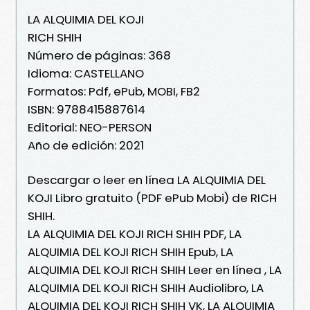
LA ALQUIMIA DEL KOJI
RICH SHIH
Número de páginas: 368
Idioma: CASTELLANO
Formatos: Pdf, ePub, MOBI, FB2
ISBN: 9788415887614
Editorial: NEO-PERSON
Año de edición: 2021
Descargar o leer en línea LA ALQUIMIA DEL
KOJI Libro gratuito (PDF ePub Mobi) de RICH
SHIH.
LA ALQUIMIA DEL KOJI RICH SHIH PDF, LA
ALQUIMIA DEL KOJI RICH SHIH Epub, LA
ALQUIMIA DEL KOJI RICH SHIH Leer en línea , LA
ALQUIMIA DEL KOJI RICH SHIH Audiolibro, LA
ALQUIMIA DEL KOJI RICH SHIH VK, LA ALQUIMIA