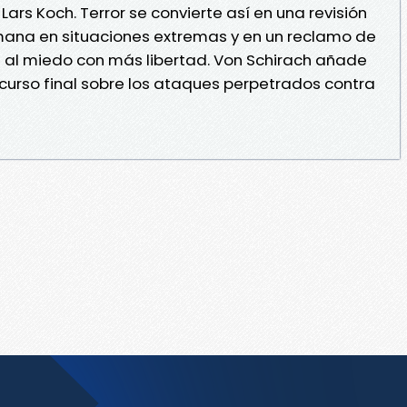
Lars Koch. Terror se convierte así en una revisión
mana en situaciones extremas y en un reclamo de
 al miedo con más libertad. Von Schirach añade
curso final sobre los ataques perpetrados contra