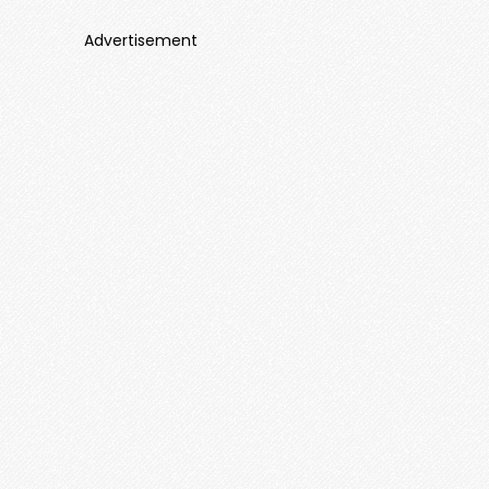
Advertisement