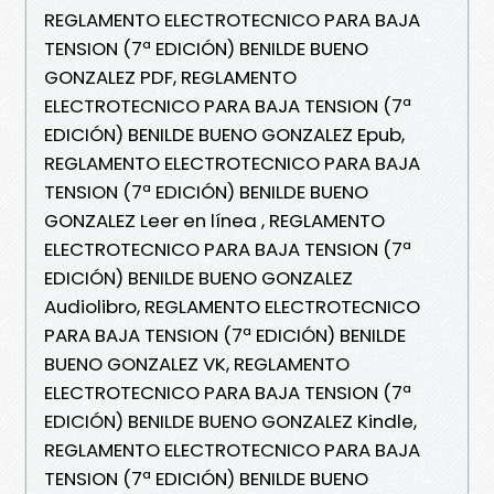
REGLAMENTO ELECTROTECNICO PARA BAJA
TENSION (7ª EDICIÓN) BENILDE BUENO
GONZALEZ PDF, REGLAMENTO
ELECTROTECNICO PARA BAJA TENSION (7ª
EDICIÓN) BENILDE BUENO GONZALEZ Epub,
REGLAMENTO ELECTROTECNICO PARA BAJA
TENSION (7ª EDICIÓN) BENILDE BUENO
GONZALEZ Leer en línea , REGLAMENTO
ELECTROTECNICO PARA BAJA TENSION (7ª
EDICIÓN) BENILDE BUENO GONZALEZ
Audiolibro, REGLAMENTO ELECTROTECNICO
PARA BAJA TENSION (7ª EDICIÓN) BENILDE
BUENO GONZALEZ VK, REGLAMENTO
ELECTROTECNICO PARA BAJA TENSION (7ª
EDICIÓN) BENILDE BUENO GONZALEZ Kindle,
REGLAMENTO ELECTROTECNICO PARA BAJA
TENSION (7ª EDICIÓN) BENILDE BUENO