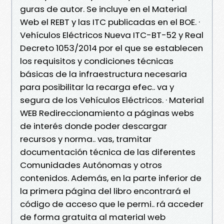
guras de autor. Se incluye en el Material
Web el REBT y las ITC publicadas en el BOE. ·
Vehículos Eléctricos Nueva ITC-BT-52 y Real
Decreto 1053/2014 por el que se establecen
los requisitos y condiciones técnicas
básicas de la infraestructura necesaria
para posibilitar la recarga efec.. va y
segura de los Vehículos Eléctricos. · Material
WEB Redireccionamiento a páginas webs
de interés donde poder descargar
recursos y norma.. vas, tramitar
documentación técnica de las diferentes
Comunidades Autónomas y otros
contenidos. Además, en la parte inferior de
la primera página del libro encontrará el
código de acceso que le permi.. rá acceder
de forma gratuita al material web