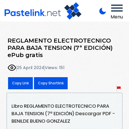
Menu
REGLAMENTO ELECTROTECNICO
PARA BAJA TENSION (7ª EDICIÓN)
ePub gratis
25 April 2024
Views: 151
Copy Link
Copy Shortlink
Libro REGLAMENTO ELECTROTECNICO PARA
BAJA TENSION (7ª EDICIÓN) Descargar PDF -
BENILDE BUENO GONZALEZ