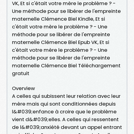
VK, Et si c'était votre mère le problème ? -
Une méthode pour se libérer de l'empreinte
maternelle Clémence Biel Kindle, Et si
c'était votre mère le problème ? - Une
méthode pour se libérer de l'empreinte
maternelle Clémence Biel Epub VK, Et si
c'était votre mère le problème ? - Une
méthode pour se libérer de l'empreinte
maternelle Clémence Biel Téléchargement
gratuit
Overview
A celles qui subissent leur relation avec leur
mère mais qui sont conditionnées depuis
l&#039;enfance à croire que le problème
vient d&#039;elles. A celles qui ressentent
de l&#039;anxiété devant un appel entrant