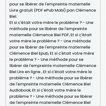
pour se libérer de l'empreinte maternelle
Livre gratuit (PDF ePub Mobi) pan Clémence
Biel.
Et si c'était votre mère le problème ? - Une
méthode pour se libérer de l'empreinte
maternelle Clémence Biel PDF, Et si c'était
votre mère le problème ? - Une méthode
pour se libérer de l'empreinte maternelle
Clémence Biel Epub, Et si c'était votre mère
le problème ? - Une méthode pour se
libérer de l'empreinte maternelle Clémence
Biel Lire en ligne , Et si c'était votre mère le
problème ? - Une méthode pour se libérer
de l'empreinte maternelle Clémence Biel
Audiobook, Et si c'était votre mère le
problème ? - Une méthode pour se libérer
de l'empreinte maternelle Clémence Biel