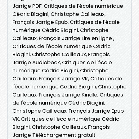
Jarrige PDF, Critiques de l'école numérique
Cédric Biagini, Christophe Cailleaux,
François Jarrige Epub, Critiques de l'école
numérique Cédric Biagini, Christophe
Cailleaux, François Jarrige Lire en ligne ,
Critiques de l'école numérique Cédric
Biagini, Christophe Cailleaux, François
Jarrige Audiobook, Critiques de l'école
numérique Cédric Biagini, Christophe
Cailleaux, François Jarrige VK, Critiques de
l'école numérique Cédric Biagini, Christophe
Cailleaux, François Jarrige Kindle, Critiques
de l'école numérique Cédric Biagini,
Christophe Cailleaux, François Jarrige Epub
VK, Critiques de l'école numérique Cédric
Biagini, Christophe Cailleaux, François
Jarrige Téléchargement gratuit