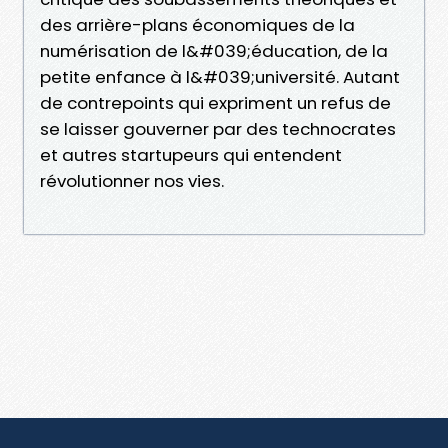
des arrière-plans économiques de la
numérisation de l&#039;éducation, de la
petite enfance à l&#039;université. Autant
de contrepoints qui expriment un refus de
se laisser gouverner par des technocrates
et autres startupeurs qui entendent
révolutionner nos vies.