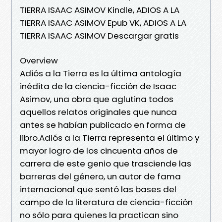
TIERRA ISAAC ASIMOV Kindle, ADIOS A LA
TIERRA ISAAC ASIMOV Epub VK, ADIOS A LA
TIERRA ISAAC ASIMOV Descargar gratis
Overview
Adiós a la Tierra es la última antología
inédita de la ciencia-ficción de Isaac
Asimov, una obra que aglutina todos
aquellos relatos originales que nunca
antes se habían publicado en forma de
libro.Adiós a la Tierra representa el último y
mayor logro de los cincuenta años de
carrera de este genio que trasciende las
barreras del género, un autor de fama
internacional que sentó las bases del
campo de la literatura de ciencia-ficción
no sólo para quienes la practican sino