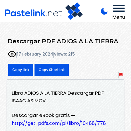
Menu
Descargar PDF ADIOS A LA TIERRA
17 February 2024
Views: 215
Copy Link
Copy Shortlink
Libro ADIOS A LA TIERRA Descargar PDF -
ISAAC ASIMOV
Descargar eBook gratis ➡
http://get-pdfs.com/pl/libro/10488/778