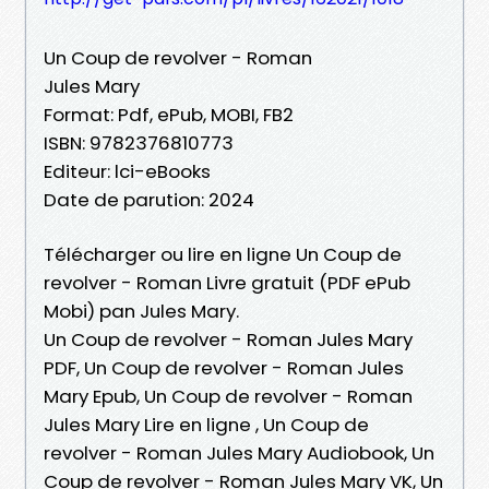
Un Coup de revolver - Roman
Jules Mary
Format: Pdf, ePub, MOBI, FB2
ISBN: 9782376810773
Editeur: lci-eBooks
Date de parution: 2024
Télécharger ou lire en ligne Un Coup de
revolver - Roman Livre gratuit (PDF ePub
Mobi) pan Jules Mary.
Un Coup de revolver - Roman Jules Mary
PDF, Un Coup de revolver - Roman Jules
Mary Epub, Un Coup de revolver - Roman
Jules Mary Lire en ligne , Un Coup de
revolver - Roman Jules Mary Audiobook, Un
Coup de revolver - Roman Jules Mary VK, Un