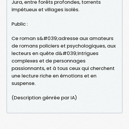
Jura, entre forêts profondes, torrents
impétueux et villages isolés.
Public :
Ce roman s&#039;adresse aux amateurs
de romans policiers et psychologiques, aux
lecteurs en quête d&#039;intrigues
complexes et de personnages
passionnants, et à tous ceux qui cherchent
une lecture riche en émotions et en
suspense.
(Description génrée par IA)