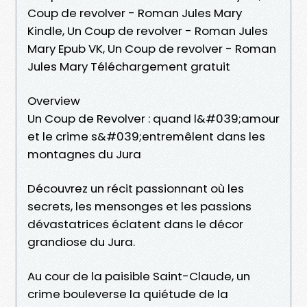
Coup de revolver - Roman Jules Mary
Kindle, Un Coup de revolver - Roman Jules
Mary Epub VK, Un Coup de revolver - Roman
Jules Mary Téléchargement gratuit
Overview
Un Coup de Revolver : quand l&#039;amour
et le crime s&#039;entremêlent dans les
montagnes du Jura
Découvrez un récit passionnant où les
secrets, les mensonges et les passions
dévastatrices éclatent dans le décor
grandiose du Jura.
Au cour de la paisible Saint-Claude, un
crime bouleverse la quiétude de la