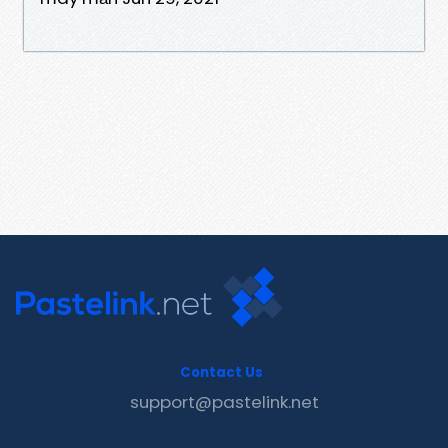
Contact Us
support@pastelink.net