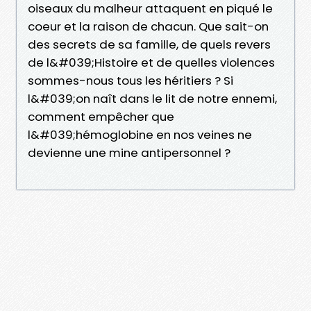
oiseaux du malheur attaquent en piqué le
coeur et la raison de chacun. Que sait-on
des secrets de sa famille, de quels revers
de l&#039;Histoire et de quelles violences
sommes-nous tous les héritiers ? Si
l&#039;on naît dans le lit de notre ennemi,
comment empêcher que
l&#039;hémoglobine en nos veines ne
devienne une mine antipersonnel ?