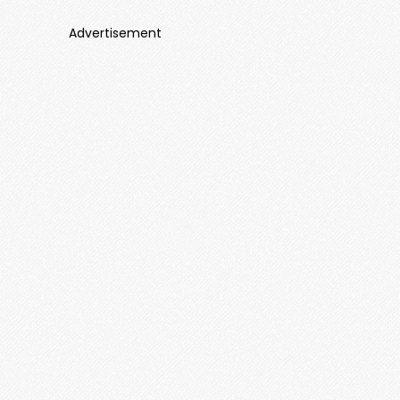
Advertisement