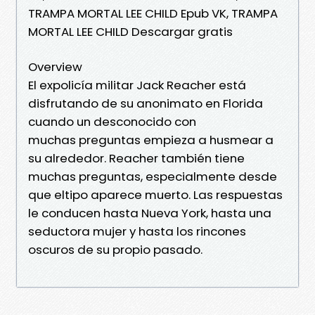
TRAMPA MORTAL LEE CHILD Epub VK, TRAMPA
MORTAL LEE CHILD Descargar gratis
Overview
El expolicía militar Jack Reacher está
disfrutando de su anonimato en Florida
cuando un desconocido con
muchas preguntas empieza a husmear a
su alrededor. Reacher también tiene
muchas preguntas, especialmente desde
que eltipo aparece muerto. Las respuestas
le conducen hasta Nueva York, hasta una
seductora mujer y hasta los rincones
oscuros de su propio pasado.