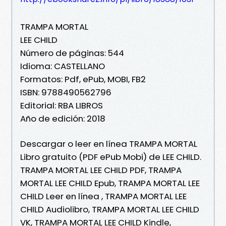
TRAMPA MORTAL
LEE CHILD
Número de páginas: 544
Idioma: CASTELLANO
Formatos: Pdf, ePub, MOBI, FB2
ISBN: 9788490562796
Editorial: RBA LIBROS
Año de edición: 2018
Descargar o leer en línea TRAMPA MORTAL
Libro gratuito (PDF ePub Mobi) de LEE CHILD.
TRAMPA MORTAL LEE CHILD PDF, TRAMPA
MORTAL LEE CHILD Epub, TRAMPA MORTAL LEE
CHILD Leer en línea , TRAMPA MORTAL LEE
CHILD Audiolibro, TRAMPA MORTAL LEE CHILD
VK, TRAMPA MORTAL LEE CHILD Kindle,