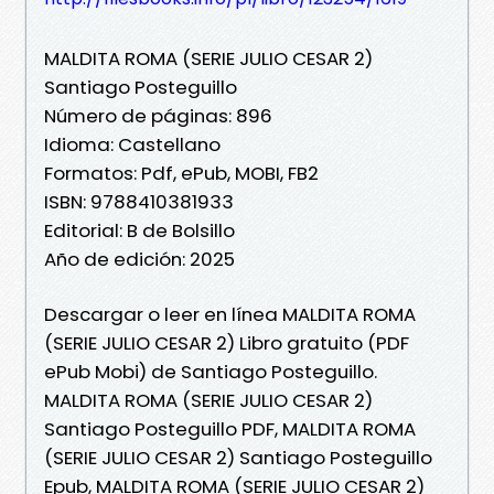
MALDITA ROMA (SERIE JULIO CESAR 2)
Santiago Posteguillo
Número de páginas: 896
Idioma: Castellano
Formatos: Pdf, ePub, MOBI, FB2
ISBN: 9788410381933
Editorial: B de Bolsillo
Año de edición: 2025
Descargar o leer en línea MALDITA ROMA
(SERIE JULIO CESAR 2) Libro gratuito (PDF
ePub Mobi) de Santiago Posteguillo.
MALDITA ROMA (SERIE JULIO CESAR 2)
Santiago Posteguillo PDF, MALDITA ROMA
(SERIE JULIO CESAR 2) Santiago Posteguillo
Epub, MALDITA ROMA (SERIE JULIO CESAR 2)