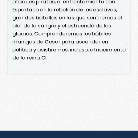
ataques piratas, el enfrentamiento con
Espartaco en la rebelión de los esclavos,
grandes batallas en las que sentiremos el
olor de la sangre y el estruendo de los
gladios. Comprenderemos los hábiles
manejos de Cesar para ascender en
política y asistiremos, incluso, al nacimiento
de la reina Cl