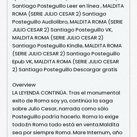
Santiago Posteguillo Leer en línea , MALDITA
ROMA (SERIE JULIO CESAR 2) Santiago
Posteguillo Audiolibro, MALDITA ROMA (SERIE
JULIO CESAR 2) Santiago Posteguillo VK,
MALDITA ROMA (SERIE JULIO CESAR 2)
Santiago Posteguillo Kindle, MALDITA ROMA
(SERIE JULIO CESAR 2) Santiago Posteguillo
Epub VK, MALDITA ROMA (SERIE JULIO CESAR
2) Santiago Posteguillo Descargar gratis
Overview
LA LEYENDA CONTINÚA. Tras el monumental
exito de Roma soy yo, continúa la saga
sobre Julio Cesar, narrada como sólo
Posteguillo podría hacerlo. Roma lo exige
todo.En Roma todo está en venta.Maldita
sea por siempre Roma. Mare Internum, año