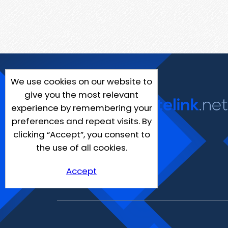
We use cookies on our website to
give you the most relevant
experience by remembering your
preferences and repeat visits. By
clicking “Accept”, you consent to
the use of all cookies.
Accept