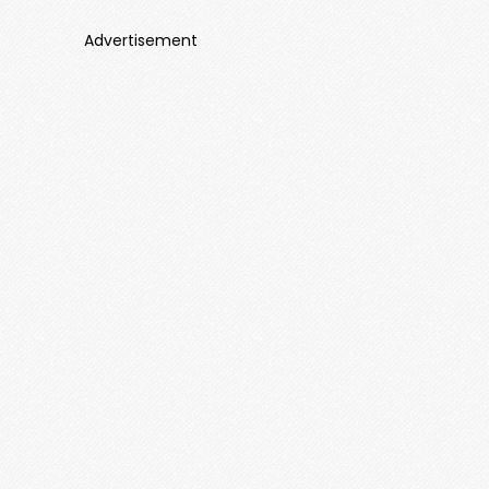
Advertisement