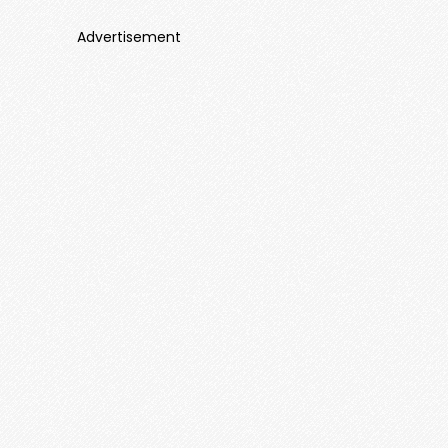
Advertisement