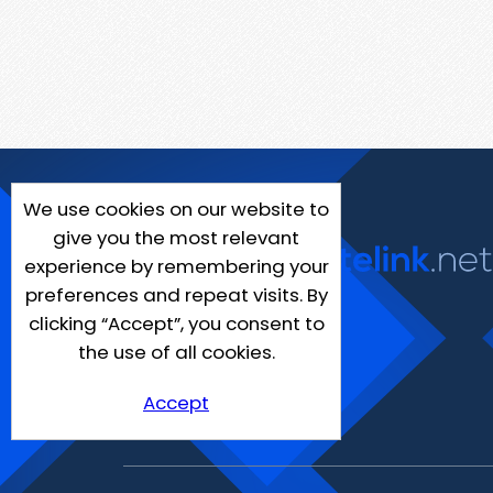
We use cookies on our website to
give you the most relevant
experience by remembering your
preferences and repeat visits. By
clicking “Accept”, you consent to
the use of all cookies.
Accept