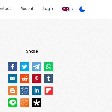
ontact
Recent
Login
Share