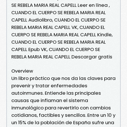
SE REBELA MARIA REAL CAPELL Leer en línea ,
CUANDO EL CUERPO SE REBELA MARIA REAL
CAPELL Audiolibro, CUANDO EL CUERPO SE
REBELA MARIA REAL CAPELL VK, CUANDO EL
CUERPO SE REBELA MARIA REAL CAPELL Kindle,
CUANDO EL CUERPO SE REBELA MARIA REAL
CAPELL Epub VK, CUANDO EL CUERPO SE
REBELA MARIA REAL CAPELL Descargar gratis
Overview
Un libro práctico que nos da las claves para
prevenir y tratar enfermedades
autoinmunes. Entiende las principales
causas que inflaman el sistema
inmunológico para revertirlo con cambios
cotidianos, factibles y sencillos. Entre un 10 y
un 15% de la población de España sufre una