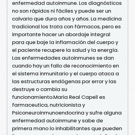
enfermedad autoinmune. Los diagnósticos
no son rápidos ni fáciles y puede ser un
calvario que dura años y años. La medicina
tradicional los trata con fármacos, pero es
importante hacer un abordaje integral
para que baje la inflamación del cuerpo y
el paciente recupere la salud y la energía.
Las enfermedades autoinmunes se dan
cuando hay un fallo de reconocimiento en
el sistema inmunitario y el cuerpo ataca a
las estructuras endógenas por error y las
destruye o cambia su
funcionamiento.Maria Real Capell es
farmaceutica, nutricionista y
Psiconeuroinmunoendocrina y sufre alguna
enfermedad autoinmune y sabe de
primera mano lo inhabilitantes que pueden