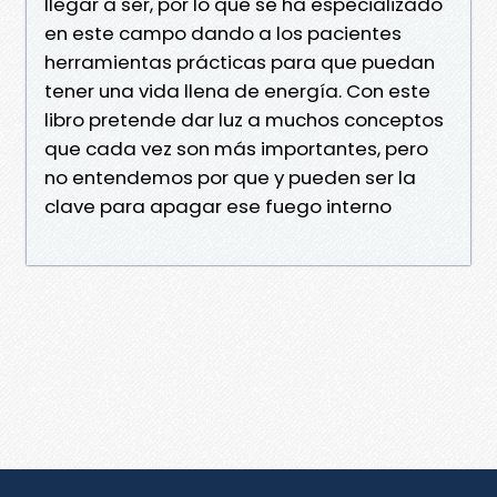
llegar a ser, por lo que se ha especializado
en este campo dando a los pacientes
herramientas prácticas para que puedan
tener una vida llena de energía. Con este
libro pretende dar luz a muchos conceptos
que cada vez son más importantes, pero
no entendemos por que y pueden ser la
clave para apagar ese fuego interno